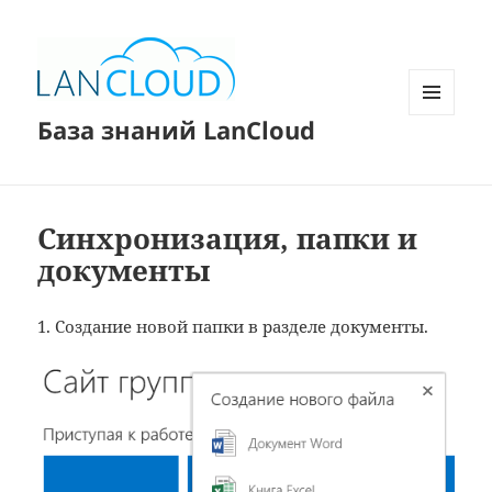
База знаний LanCloud
МЕНЮ
И
ВИДЖЕТЫ
Синхронизация, папки и
документы
1. Создание новой папки в разделе документы.