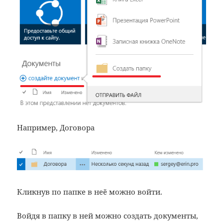
Например, Договора
Кликнув по папке в неё можно войти.
Войдя в папку в ней можно создать документы,