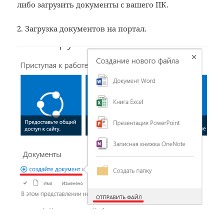
либо загрузить документы с вашего ПК.
2. Загрузка документов на портал.