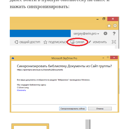
нажать синхронизировать: