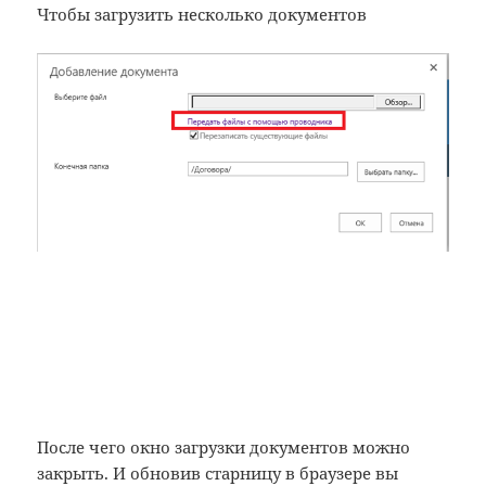
Чтобы загрузить несколько документов
После чего окно загрузки документов можно
закрыть. И обновив старницу в браузере вы