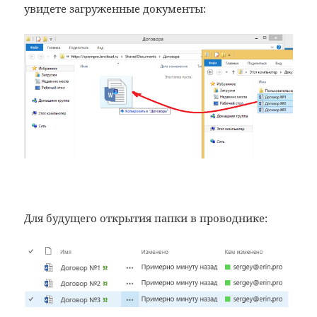
увидете загруженные документы:
Для будущего открытия папки в проводнике: