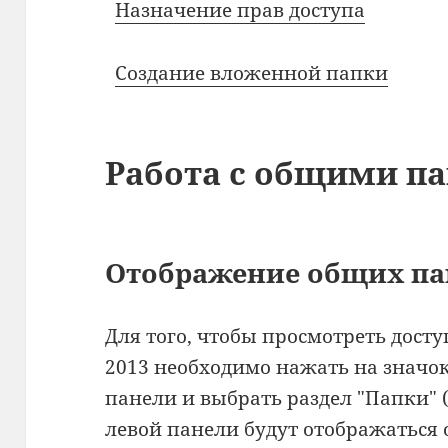
Назначение прав доступа
Создание вложенной папки
Работа с общими п
Отображение общих па
Для того, чтобы просмотреть дост
2013 необходимо нажать на значо
панели и выбрать раздел "Папки" ("F
левой панели будут отображаться