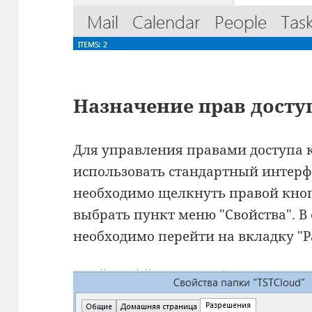
Назначение прав досту
Для управления правами доступа
использовать стандартный интерфе
необходимо щелкнуть правой кно
выбрать пункт меню "Свойства". 
необходимо перейти на вкладку "