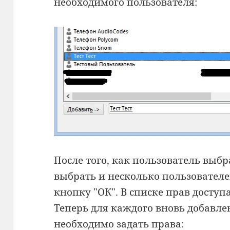
необходимого пользователя:
После того, как пользователь выбр
выбрать и несколько пользователе
кнопку "ОК". В списке прав доступ
Теперь для каждого вновь добавле
необходимо задать права: