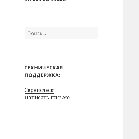
Найти:
ТЕХНИЧЕСКАЯ
ПОДДЕРЖКА:
Сервисдеск
Написать письмо