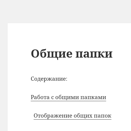
Общие папки
Содержание:
Работа с общими папками
Отображение общих папок