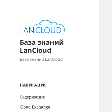
База знаний
LanCloud
База знаний LanCloud
НАВИГАЦИЯ
Содержание
Cloud Exchange